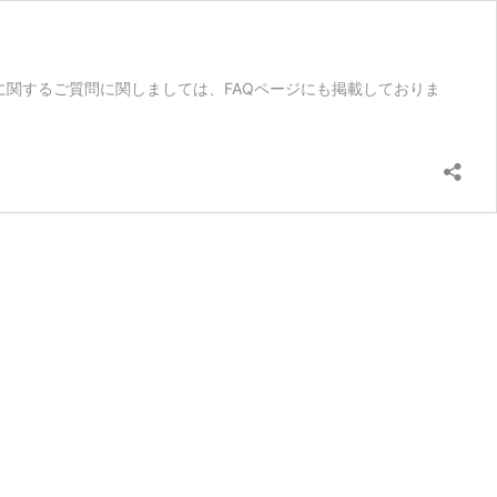
に関するご質問に関しましては、FAQページにも掲載しておりま