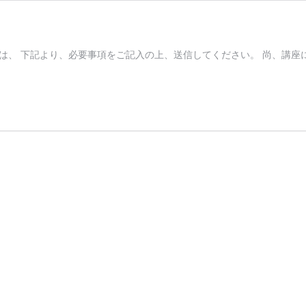
は、 下記より、必要事項をご記入の上、送信してください。 尚、講座