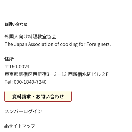
お問い合わせ
外国人向け料理教室協会
The Japan Association of cooking for Foreigners.
住所
〒160-0023
東京都新宿区西新宿3－3－13 西新宿水間ビル２F
Tel: 090-1849-7240
資料請求・お問い合わせ
メンバーログイン
サイトマップ