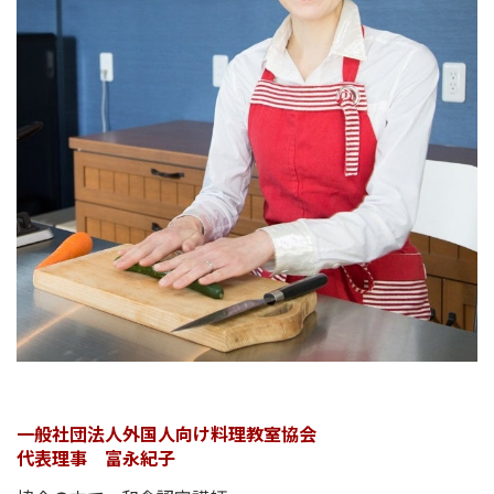
一般社団法人外国人向け料理教室協会
代表理事 富永紀子