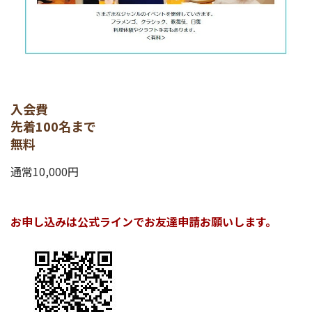
入会費
先着100名まで
無料
通常10,000円
お申し込みは公式ラインでお友達申請お願いします。