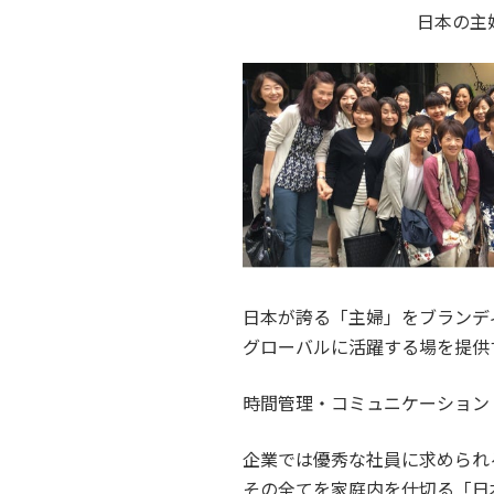
日本の主
日本が誇る「主婦」をブランデ
グローバルに活躍する場を提供
時間管理・コミュニケーション
企業では優秀な社員に求められ
その全てを家庭内を仕切る「日