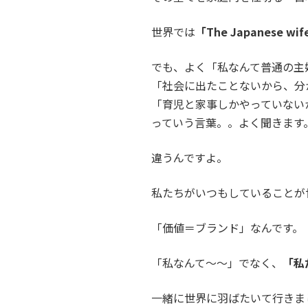
世界では
「The Japanese wi
でも、よく「私なんて普通の主
「社会に出たことないから、分
「育児と家事しかやっていない
っていう言葉。。よく聞きます
違うんですよ。
私たちがいつもしていることが
「価値＝ブランド」なんです。
「私なんて～～」でなく、
「私
一緒に世界に羽ばたいて行きま