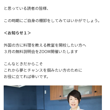
と思っている読者の皆様、
この時期にご自身の棚卸をしてみてはいかがでしょう。
＜お知らせ１＞
外国の方に料理を教える教室を開校したい方へ
３月の無料説明会をZOOM開催いたします
こんなときだからこそ
これから夢とチャンスを掴みたい方のために
お役に立てれば幸いです。