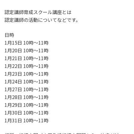
認定講師育成スクール講座とは
認定講師の活動についてなどです。
日時
1月15日 10時～11時
1月20日 10時～11時
1月21日 10時～11時
1月22日 10時～11時
1月23日 10時～11時
1月24日 10時～11時
1月27日 10時～11時
1月28日 10時～11時
1月29日 10時～11時
1月30日 10時～11時
1月31日 10時～11時