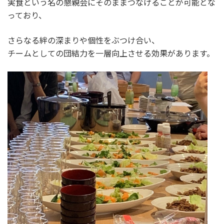
実食という名の懇親会にそのままつなげることが可能とな
っており、
さらなる絆の深まりや個性をぶつけ合い、
チームとしての団結力を一層向上させる効果があります。