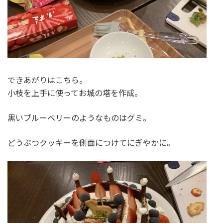
できあがりはこちら。
小枝を上手に使ってお城の塔を作成。
黒いブルーベリーのようなものはグミ。
どうぶつクッキーを側面につけてにぎやかに。