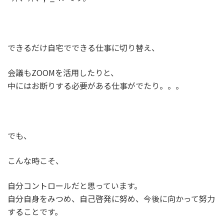
できるだけ自宅でできる仕事に切り替え、
会議もZOOMを活用したりと、
中にはお断りする必要がある仕事がでたり。。。
でも、
こんな時こそ、
自分コントロールだと思っています。
自分自身をみつめ、自己啓発に努め、今後に向かって努力
することです。