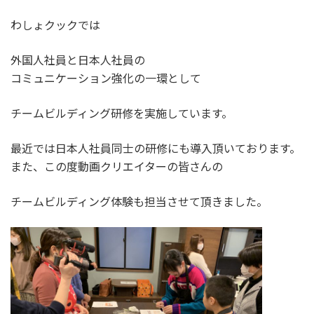
わしょクックでは
外国人社員と日本人社員の
コミュニケーション強化の一環として
チームビルディング研修を実施しています。
最近では日本人社員同士の研修にも導入頂いております。
また、この度動画クリエイターの皆さんの
チームビルディング体験も担当させて頂きました。