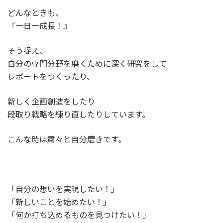
どんなときも、
『一日一成長！』
そう捉え、
自分の専門分野を磨くために深く研究をして
レポートをつくったり、
新しく企画創造をしたり
段取り戦略を練り直したりしています。
こんな時は粛々と自分磨きです。
「自分の想いを実現したい！」
「新しいことを始めたい！」
「何か打ち込めるものを見つけたい！」