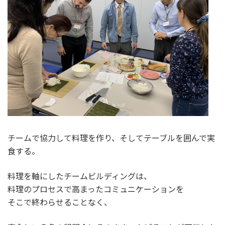
チームで協力して料理を作り、そしてテーブルを囲んで実
食する。
料理を軸にしたチームビルディングは、
料理のプロセスで高まったコミュニケーションを
そこで終わらせることなく、