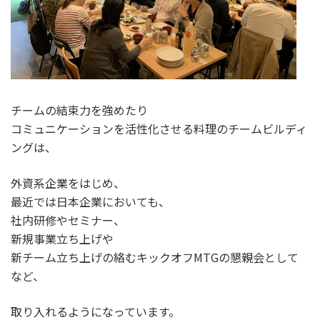
チームの結束力を強めたり
コミュニケーションを活性化させる料理のチームビルディ
ングは、
外資系企業をはじめ、
最近では日本企業においても、
社内研修やセミナー、
新規事業立ち上げや
新チーム立ち上げの絡むキックオフMTGの懇親会として
など、
取り入れるようになっています。