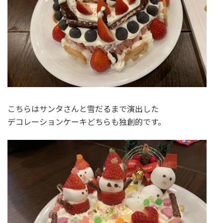
こちらはサンタさんと雪だるまで演出した
デコレーションケーキどちらも独創的です。