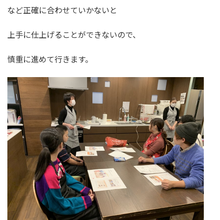
など正確に合わせていかないと
上手に仕上げることができないので、
慎重に進めて行きます。