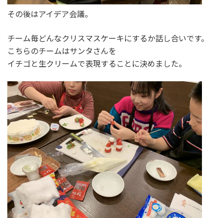
その後はアイデア会議。
チーム毎どんなクリスマスケーキにするか話し合いです。
こちらのチームはサンタさんを
イチゴと生クリームで表現することに決めました。