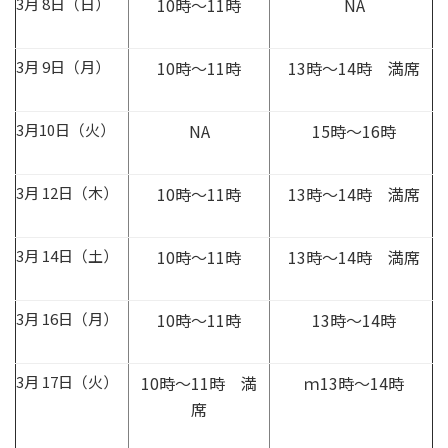
3月 8日（日）
10時～11時
NA
3月 9日（月）
10時～11時
13時～14時 満席
3月10日（火）
NA
15時～16時
3月 12日（木）
10時～11時
13時～14時 満席
3月 14日（土）
10時～11時
13時～14時 満席
3月 16日（月）
10時～11時
13時～14時
3月 17日（火）
10時～11時 満
ｍ13時～14時
席