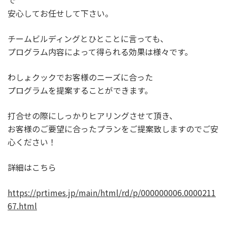
安心してお任せして下さい。
チームビルディングとひとことに言っても、
プログラム内容によって得られる効果は様々です。
わしょクックでお客様のニーズに合った
プログラムを提案することができます。
打合せの際にしっかりヒアリングさせて頂き、
お客様のご要望に合ったプランをご提案致しますのでご安
心ください！
詳細はこちら
https://prtimes.jp/main/html/rd/p/000000006.0000211
67.html