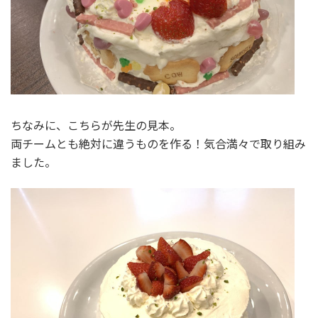
ちなみに、こちらが先生の見本。
両チームとも絶対に違うものを作る！気合満々で取り組み
ました。