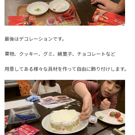
最後はデコレーションです。
果物、クッキー、グミ、綿菓子、チョコレートなど
用意してある様々な具材を作って自由に飾り付けします。