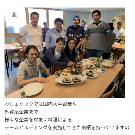
わしょクックでは国内大手企業や
外資系企業まで
様々な企業を対象に料理による
チームビルディングを実施してきた実績を持っていますの
で