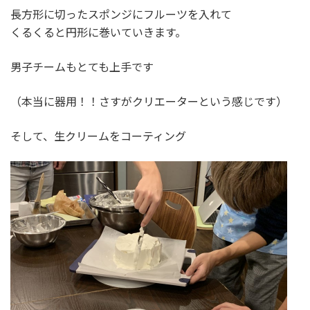
長方形に切ったスポンジにフルーツを入れて
くるくると円形に巻いていきます。
男子チームもとても上手です
（本当に器用！！さすがクリエーターという感じです）
そして、生クリームをコーティング