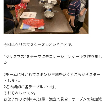
今回はクリスマスシーズンということで、
“クリスマス”をテーマにデコレーションケーキを作りまし
た
2チームに分かれてスポンジ生地を焼くところからスター
トします。
2名の講師が各テーブルにつき、
それぞれレッスン。
お菓子作りは材料の分量・泡立て具合、オーブンの熱加減