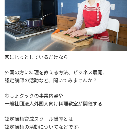
家にじっとしているだけなら
外国の方に料理を教える方法、ビジネス展開、
認定講師の活動など、聞いてみませんか？
わしょクックの事業内容や
一般社団法人外国人向け料理教室が開催する
認定講師育成スクール講座とは
認定講師の活動についてなどです。