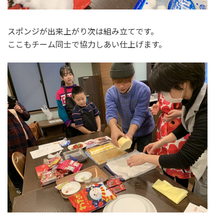
スポンジが出来上がり次は組み立てです。
ここもチーム同士で協力しあい仕上げます。