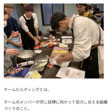
チームビルディングとは、
チームのメンバーが同じ目標に向かって協力し合える組織
づくりのこと。