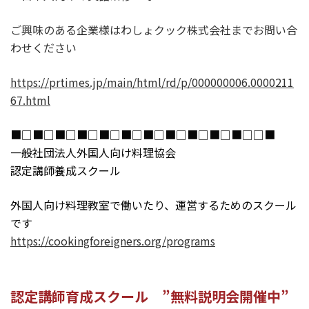
ご興味のある企業様はわしょクック株式会社までお問い合
わせください
https://prtimes.jp/main/html/rd/p/000000006.0000211
67.html
■□■□■□■□■□■□■□■□■□■□■□□■
一般社団法人外国人向け料理協会
認定講師養成スクール
外国人向け料理教室で働いたり、
運営するためのスクール
です
https://cookingforeigners.org/programs
認定講師育成スクール ”無料説明会開催中”