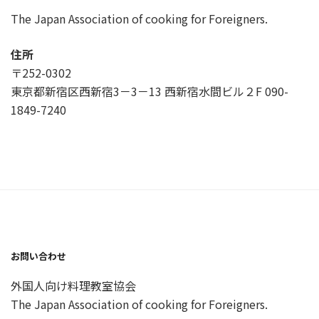
The Japan Association of cooking for Foreigners.
住所
〒252-0302
東京都新宿区西新宿3－3－13 西新宿水間ビル２F 090-
1849-7240
お問い合わせ
外国人向け料理教室協会
The Japan Association of cooking for Foreigners.