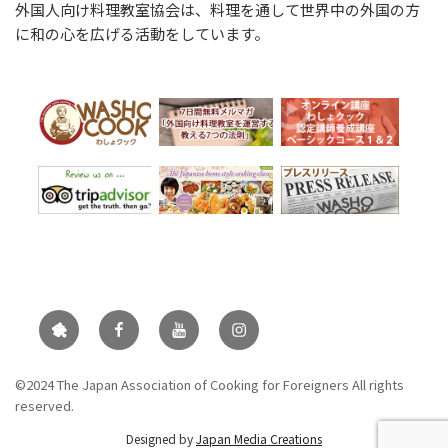
外国人向け料理教室協会は、料理を通して世界中の外国の方
に和の心を広げる活動をしています。
ameba-
Facebook
Youtube
Instagram
blog
©2024 The Japan Association of Cooking for Foreigners All rights
reserved.
Designed by
Japan Media Creations