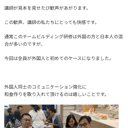
講師が見本を見せたび歓声があがります。
この歓声、講師の私たちにとっても快感です。
通常このチームビルディング研修は外国の方と日本人の混
合が多いのですが、
今回は全員が外国人と初めてのケースになりました。
外国人同士のコミュニケーション強化に
和食作りを取り入れて頂けるのは嬉しいことです。