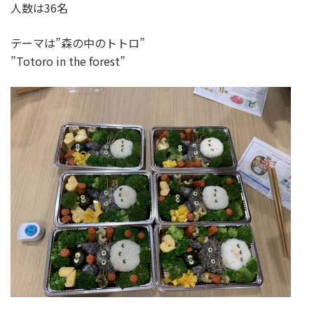
人数は36名
テーマは”森の中のトトロ”
”Totoro in the forest”