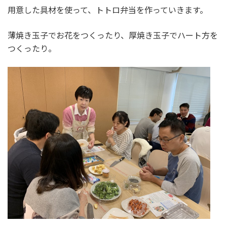
用意した具材を使って、トトロ弁当を作っていきます。
薄焼き玉子でお花をつくったり、厚焼き玉子でハート方を
つくったり。