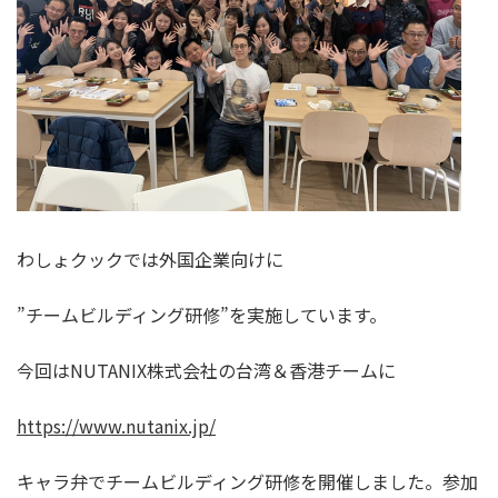
わしょクックでは外国企業向けに
”チームビルディング研修”を実施しています。
今回はNUTANIX株式会社の台湾＆香港チームに
https://www.nutanix.jp/
キャラ弁でチームビルディング研修を開催しました。参加