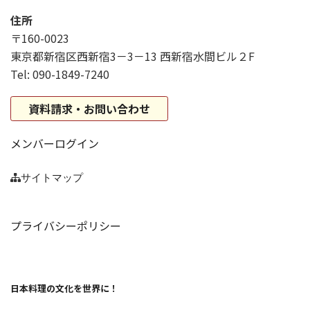
住所
〒160-0023
東京都新宿区西新宿3－3－13 西新宿水間ビル２F
Tel: 090-1849-7240
資料請求・お問い合わせ
メンバーログイン
サイトマップ
プライバシーポリシー
日本料理の文化を世界に！