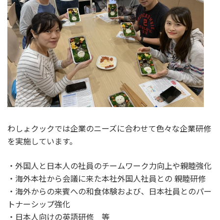
わしょクックでは企業のニーズに合わせて色々な企業研修
を実施しています。
・外国人と日本人の社員のチームワーク力向上や親睦強化
・海外本社から会議に来た本社外国人社員との 親睦研修
・海外からの来賓への和食体験および、日本社員とのパー
トナーシップ強化
・日本人向けの英語研修 等